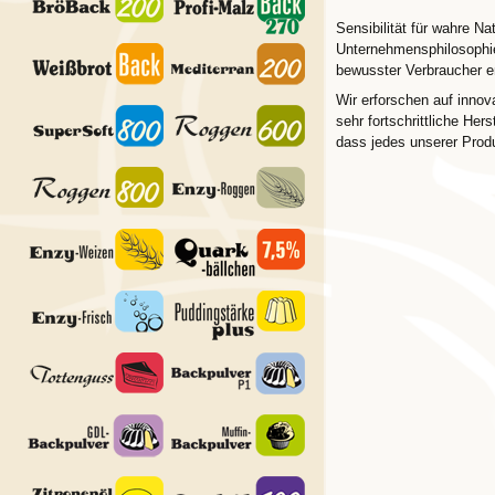
Sensibilität für wahre Na
Unternehmensphilosophie
bewusster Verbraucher e
Wir erforschen auf inn
sehr fortschrittliche He
dass jedes unserer Produ